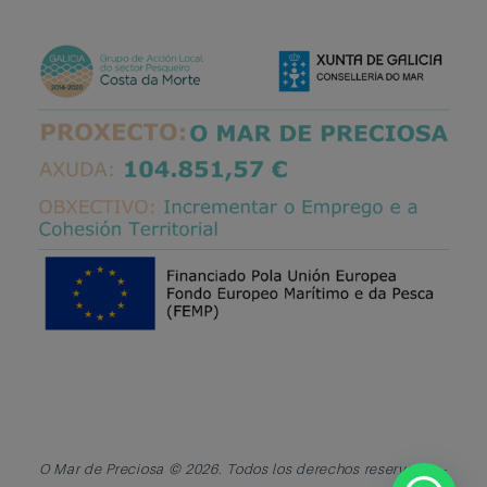
O Mar de Preciosa © 2026. Todos los derechos reservados -