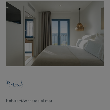
BUSCAR
Portocelo
habitación vistas al mar