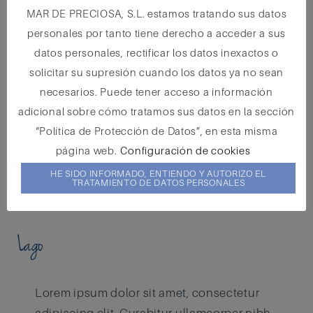
MAR DE PRECIOSA, S.L. estamos tratando sus datos
personales por tanto tiene derecho a acceder a sus
datos personales, rectificar los datos inexactos o
solicitar su supresión cuando los datos ya no sean
necesarios. Puede tener acceso a información
adicional sobre cómo tratamos sus datos en la sección
“Política de Protección de Datos”, en esta misma
página web.
Configuración de cookies
HE SIDO INFORMADO, ENTIENDO Y AUTORIZO EL
TRATAMIENTO DE DATOS PERSONALES
Lago
Lorem ipsum dolor sit amet, consectetur