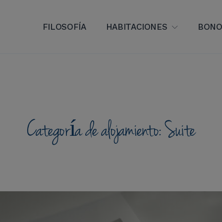
FILOSOFÍA
HABITACIONES
BONO
Categoría de alojamiento:
Suite